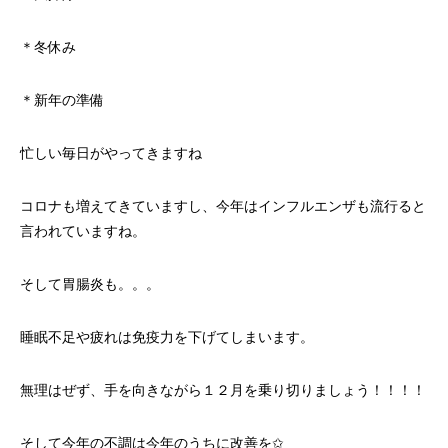
＊冬休み
＊新年の準備
忙しい毎日がやってきますね
コロナも増えてきていますし、今年はインフルエンザも流行ると
言われていますね。
そして胃腸炎も。。。
睡眠不足や疲れは免疫力を下げてしまいます。
無理はぜず、手を向きながら１２月を乗り切りましょう！！！！
そして今年の不調は今年のうちに改善を✩