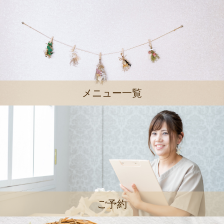
メニュー一覧
ご予約