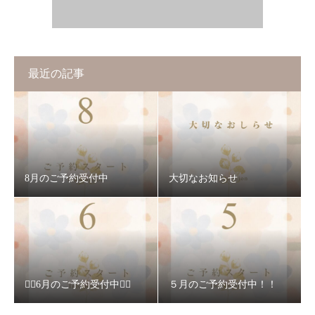
最近の記事
8月のご予約受付中
大切なお知らせ
❁⃘6月のご予約受付中❁⃘
５月のご予約受付中！！