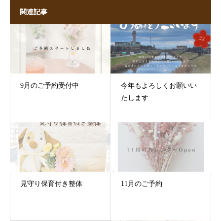
関連記事
9月のご予約受付中
今年もよろしくお願いい
たします
見守り保育付き整体
11月のご予約