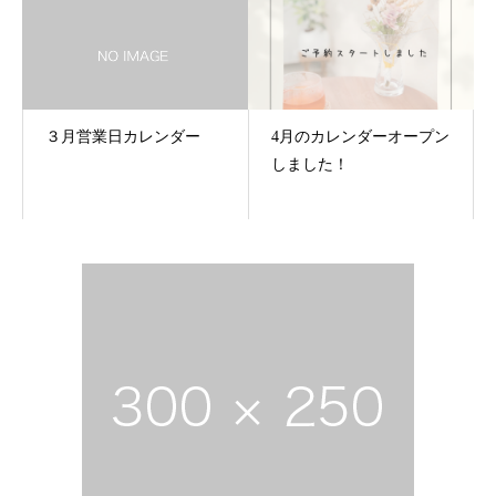
３月営業日カレンダー
4月のカレンダーオープン
しました！