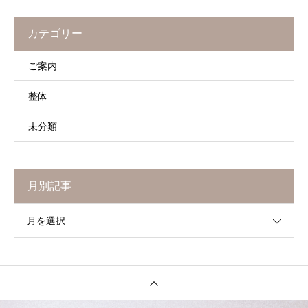
カテゴリー
ご案内
整体
未分類
月別記事
月を選択