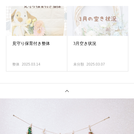
見守り保育付き整体
3月空き状況
整体
2025.03.14
未分類
2025.03.07