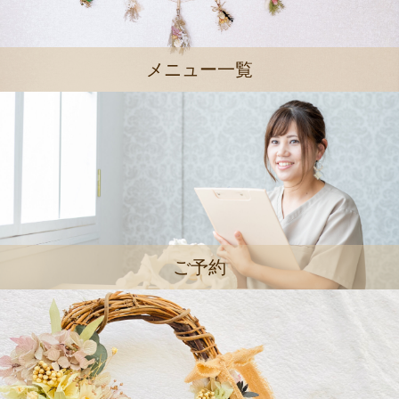
メニュー一覧
ご予約