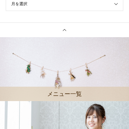
月を選択
メニュー一覧