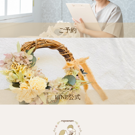
ご予約
LINE公式