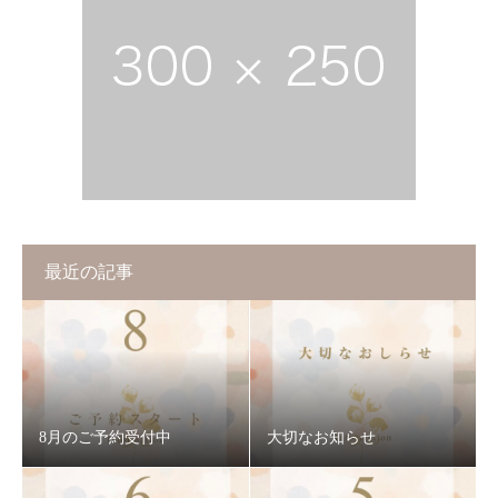
最近の記事
8月のご予約受付中
大切なお知らせ