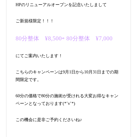
HPのリニューアルオープンを記念いたしまして
ご新規様限定！！！
80分整体 ¥8,500⇨ 80分整体 ¥7,000
にてご案内いたします！
こちらのキャンペーンは9月1日から10月31日までの期
間限定です。
60分の価格で80分の施術が受けれる大変お得なキャン
ペーンとなっております(*’v’*)
この機会に是非ご予約くださいね♪