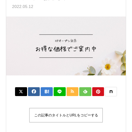
2022.05.12
この記事のタイトルとURLをコピーする