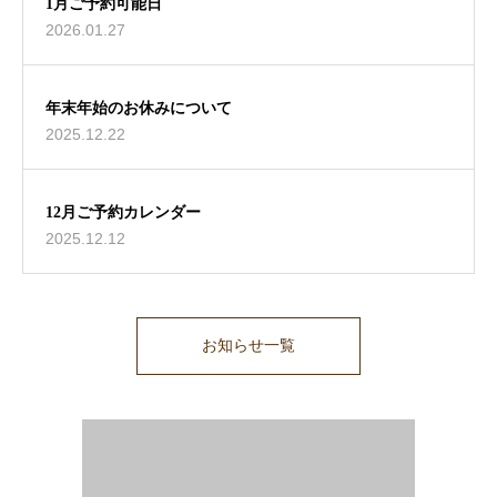
1月ご予約可能日
2026.01.27
年末年始のお休みについて
2025.12.22
12月ご予約カレンダー
2025.12.12
お知らせ一覧