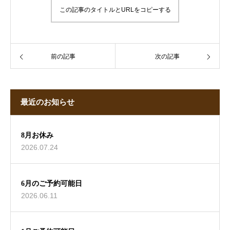
この記事のタイトルとURLをコピーする
前の記事
次の記事
最近のお知らせ
8月お休み
2026.07.24
6月のご予約可能日
2026.06.11