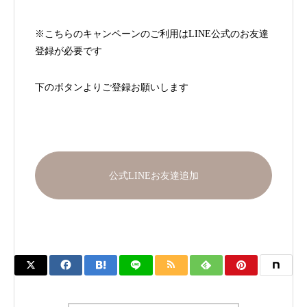
※こちらのキャンペーンのご利用はLINE公式のお友達
登録が必要です
下のボタンよりご登録お願いします
公式LINEお友達追加