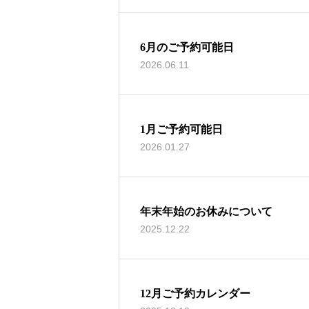
6月のご予約可能日
2026.06.11
1月ご予約可能日
2026.01.27
年末年始のお休みについて
2025.12.22
12月ご予約カレンダー