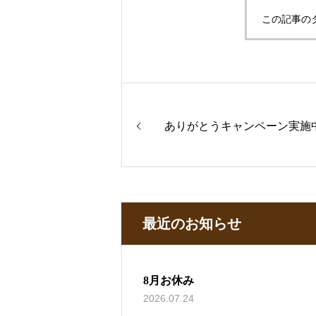
この記事の
ありがとうキャンペーン実施
最近のお知らせ
8月お休み
2026.07.24