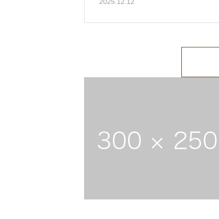
2025.12.12