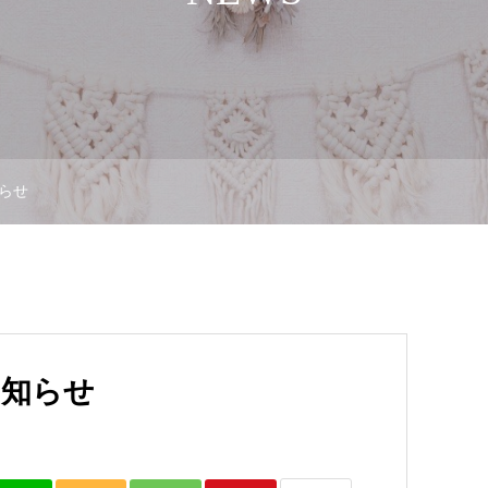
らせ
お知らせ