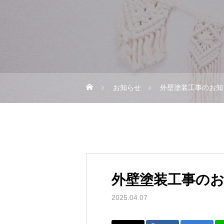
お知らせ
外壁塗装工事のお知
外壁塗装工事の
2025.04.07