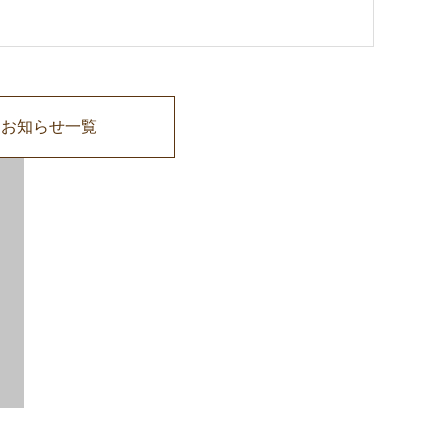
お知らせ一覧