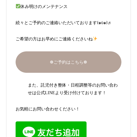
休み明けのメンテナンス
続々とご予約のご連絡いただいております꒰๑ϋ๑꒱♬
ご希望の方はお早めにご連絡くださいね
❁ご予約はこちら❁
また、託児付き整体・日程調整等のお問い合わ
せは公式LINEより受け付けております！
お気軽にお問い合わせください！