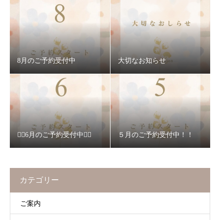
8月のご予約受付中
大切なお知らせ
❁⃘6月のご予約受付中❁⃘
５月のご予約受付中！！
カテゴリー
ご案内