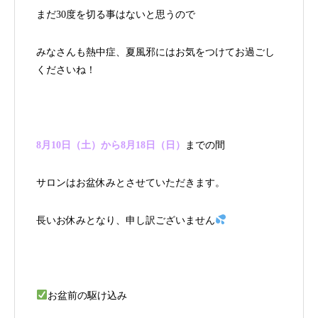
まだ30度を切る事はないと思うので
みなさんも熱中症、夏風邪にはお気をつけてお過ごし
くださいね！
8月10日（土）から8月18日（日）
までの間
サロンはお盆休みとさせていただきます。
長いお休みとなり、申し訳ございません
お盆前の駆け込み