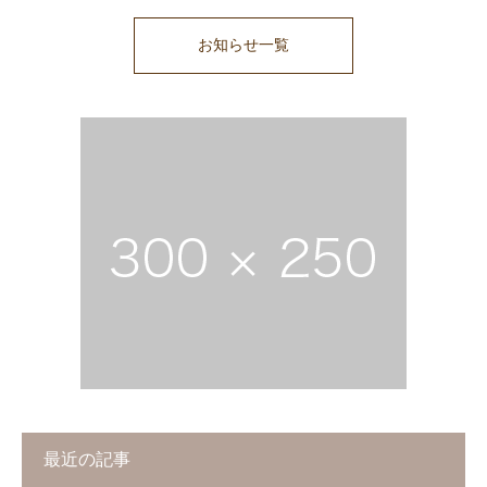
お知らせ一覧
最近の記事