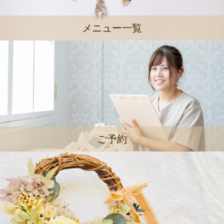
メニュー一覧
ご予約