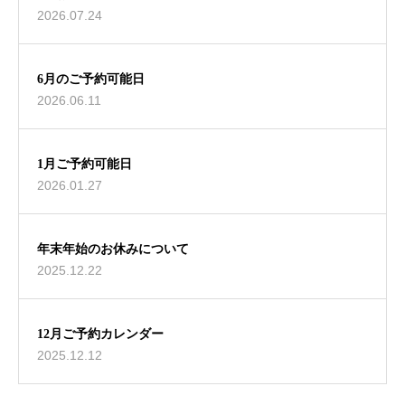
2026.07.24
6月のご予約可能日
2026.06.11
1月ご予約可能日
2026.01.27
年末年始のお休みについて
2025.12.22
12月ご予約カレンダー
2025.12.12