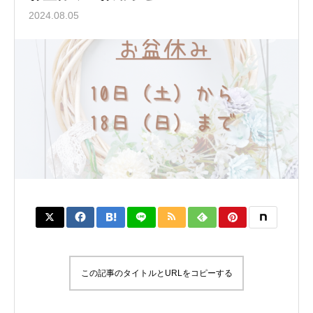
2024.08.05
この記事のタイトルとURLをコピーする