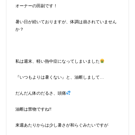
オーナーの田副です！
暑い日が続いておりますが、体調は崩されていません
か？
私は週末、軽い熱中症になってしまいました
『いつもよりは暑くない』と、油断しまして…
だんだん体のだるさ、頭痛
油断は禁物ですね‼︎
来週あたりからは少し暑さが和らぐみたいですが