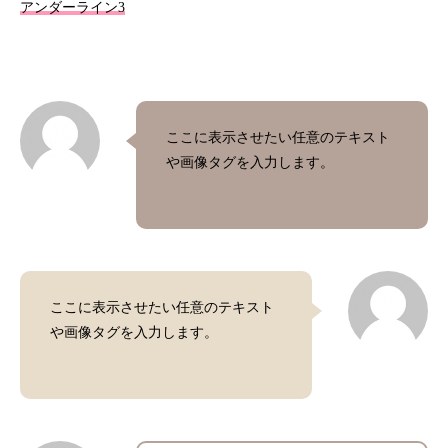
アンダーライン3
ここに表示させたい任意のテキスト
や画像タグを入力します。
ここに表示させたい任意のテキスト
や画像タグを入力します。