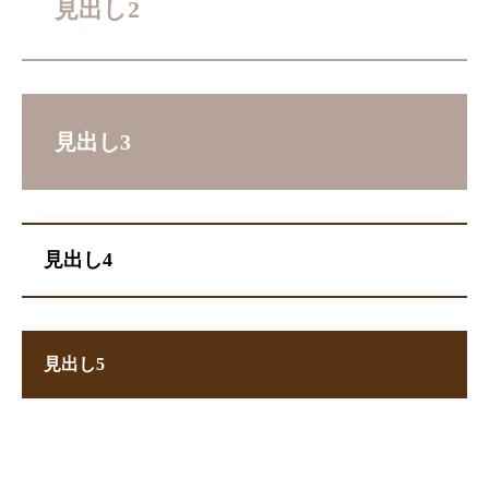
見出し2
見出し3
見出し4
見出し5