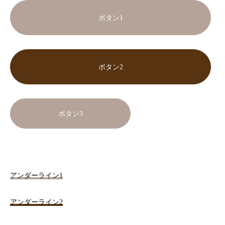
ボタン1
ボタン2
ボタン3
アンダーライン1
アンダーライン2