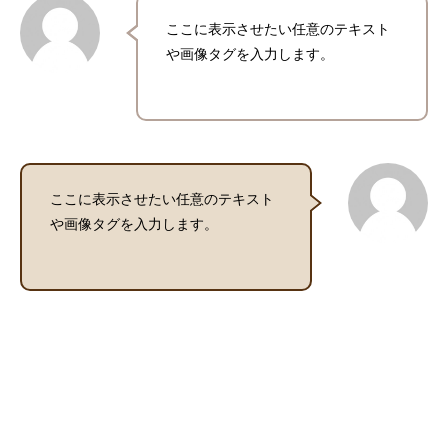
ここに表示させたい任意のテキスト
や画像タグを入力します。
ここに表示させたい任意のテキスト
や画像タグを入力します。