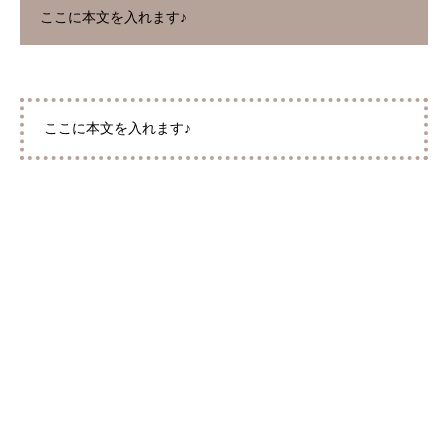
ここに本文を入れます♪
ここに本文を入れます♪
メニュー
ご予約
LINE公式