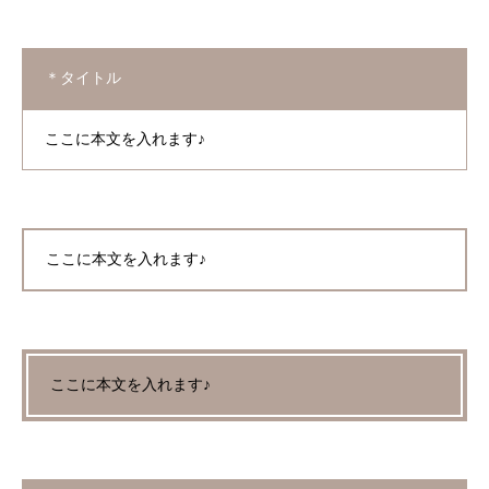
＊タイトル
ここに本文を入れます♪
ここに本文を入れます♪
ここに本文を入れます♪